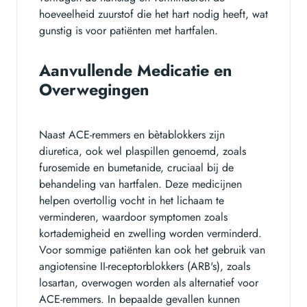
hoeveelheid zuurstof die het hart nodig heeft, wat
gunstig is voor patiënten met hartfalen.
Aanvullende Medicatie en
Overwegingen
Naast ACE-remmers en bètablokkers zijn
diuretica, ook wel plaspillen genoemd, zoals
furosemide en bumetanide, cruciaal bij de
behandeling van hartfalen. Deze medicijnen
helpen overtollig vocht in het lichaam te
verminderen, waardoor symptomen zoals
kortademigheid en zwelling worden verminderd.
Voor sommige patiënten kan ook het gebruik van
angiotensine II-receptorblokkers (ARB's), zoals
losartan, overwogen worden als alternatief voor
ACE-remmers. In bepaalde gevallen kunnen