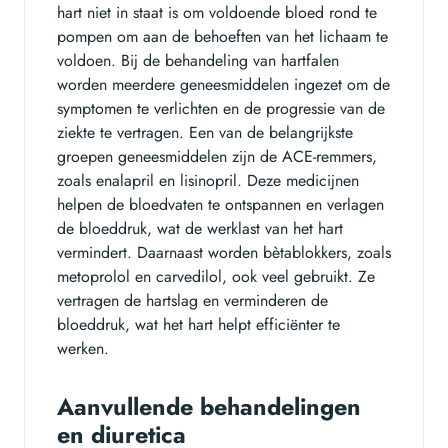
hart niet in staat is om voldoende bloed rond te
pompen om aan de behoeften van het lichaam te
voldoen. Bij de behandeling van hartfalen
worden meerdere geneesmiddelen ingezet om de
symptomen te verlichten en de progressie van de
ziekte te vertragen. Een van de belangrijkste
groepen geneesmiddelen zijn de ACE-remmers,
zoals enalapril en lisinopril. Deze medicijnen
helpen de bloedvaten te ontspannen en verlagen
de bloeddruk, wat de werklast van het hart
vermindert. Daarnaast worden bètablokkers, zoals
metoprolol en carvedilol, ook veel gebruikt. Ze
vertragen de hartslag en verminderen de
bloeddruk, wat het hart helpt efficiënter te
werken.
Aanvullende behandelingen
en diuretica