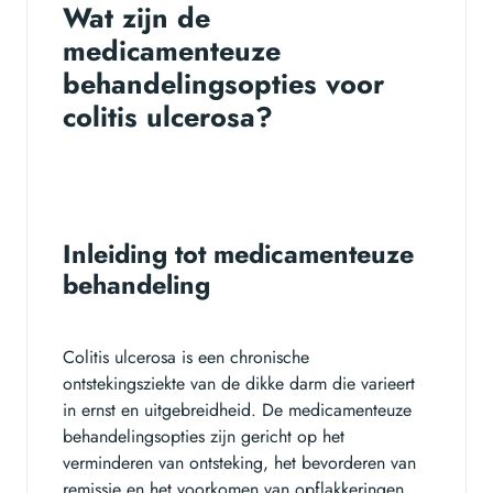
Wat zijn de
medicamenteuze
behandelingsopties voor
colitis ulcerosa?
Inleiding tot medicamenteuze
behandeling
Colitis ulcerosa is een chronische
ontstekingsziekte van de dikke darm die varieert
in ernst en uitgebreidheid. De medicamenteuze
behandelingsopties zijn gericht op het
verminderen van ontsteking, het bevorderen van
remissie en het voorkomen van opflakkeringen.