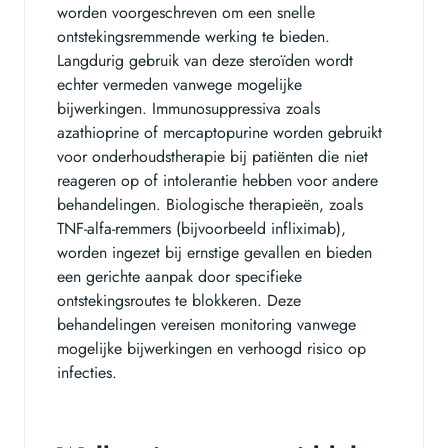
worden voorgeschreven om een snelle
ontstekingsremmende werking te bieden.
Langdurig gebruik van deze steroïden wordt
echter vermeden vanwege mogelijke
bijwerkingen. Immunosuppressiva zoals
azathioprine of mercaptopurine worden gebruikt
voor onderhoudstherapie bij patiënten die niet
reageren op of intolerantie hebben voor andere
behandelingen. Biologische therapieën, zoals
TNF-alfa-remmers (bijvoorbeeld infliximab),
worden ingezet bij ernstige gevallen en bieden
een gerichte aanpak door specifieke
ontstekingsroutes te blokkeren. Deze
behandelingen vereisen monitoring vanwege
mogelijke bijwerkingen en verhoogd risico op
infecties.