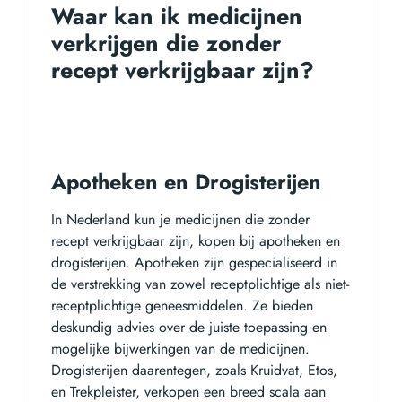
Waar kan ik medicijnen
verkrijgen die zonder
recept verkrijgbaar zijn?
Apotheken en Drogisterijen
In Nederland kun je medicijnen die zonder
recept verkrijgbaar zijn, kopen bij apotheken en
drogisterijen. Apotheken zijn gespecialiseerd in
de verstrekking van zowel receptplichtige als niet-
receptplichtige geneesmiddelen. Ze bieden
deskundig advies over de juiste toepassing en
mogelijke bijwerkingen van de medicijnen.
Drogisterijen daarentegen, zoals Kruidvat, Etos,
en Trekpleister, verkopen een breed scala aan