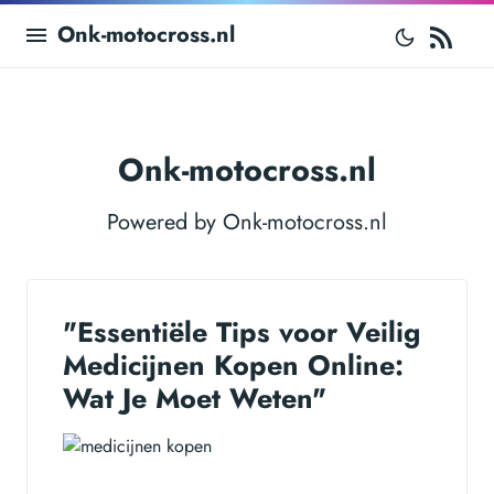
RS
Onk-motocross.nl
Onk-motocross.nl
Powered by Onk-motocross.nl
"Essentiële Tips voor Veilig
Medicijnen Kopen Online:
Wat Je Moet Weten"