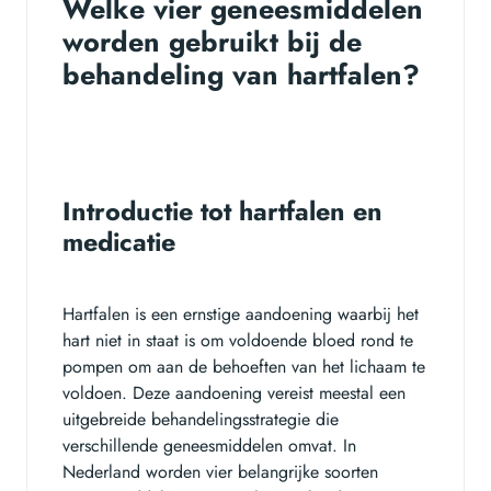
Welke vier geneesmiddelen
worden gebruikt bij de
behandeling van hartfalen?
Introductie tot hartfalen en
medicatie
Hartfalen is een ernstige aandoening waarbij het
hart niet in staat is om voldoende bloed rond te
pompen om aan de behoeften van het lichaam te
voldoen. Deze aandoening vereist meestal een
uitgebreide behandelingsstrategie die
verschillende geneesmiddelen omvat. In
Nederland worden vier belangrijke soorten