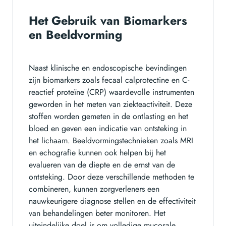
Het Gebruik van Biomarkers
en Beeldvorming
Naast klinische en endoscopische bevindingen
zijn biomarkers zoals fecaal calprotectine en C-
reactief proteïne (CRP) waardevolle instrumenten
geworden in het meten van ziekteactiviteit. Deze
stoffen worden gemeten in de ontlasting en het
bloed en geven een indicatie van ontsteking in
het lichaam. Beeldvormingstechnieken zoals MRI
en echografie kunnen ook helpen bij het
evalueren van de diepte en de ernst van de
ontsteking. Door deze verschillende methoden te
combineren, kunnen zorgverleners een
nauwkeurigere diagnose stellen en de effectiviteit
van behandelingen beter monitoren. Het
uiteindelijke doel is om volledige mucosale