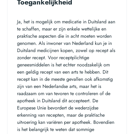
Toegankelijkheid
Ja, het is mogelijk om medicatie in Duitsland aan
te schaffen, maar er zijn enkele wettelijke en
praktische aspecten die in acht moeten worden
genomen. Als inwoner van Nederland kun je in
Duitsland medicijnen kopen, zowel op recept als
zonder recept. Voor receptplichtige
geneesmiddelen is het echter noodzakelijk om
een geldig recept van een arts te hebben. Dit
recept kan in de meeste gevallen ook afkomstig
zijn van een Nederlandse arts, maar het is
raadzaam om van tevoren te controleren of de
apotheek in Duitsland dit accepteert. De
Europese Unie bevordert de wederzijdse
erkenning van recepten, maar de praktische
uitvoering kan variëren per apotheek. Bovendien
is het belangrijk te weten dat sommige