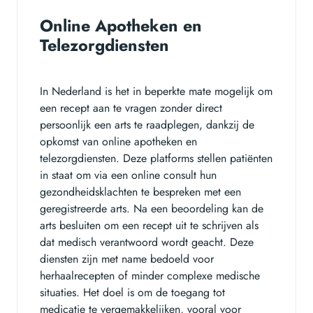
Online Apotheken en
Telezorgdiensten
In Nederland is het in beperkte mate mogelijk om
een recept aan te vragen zonder direct
persoonlijk een arts te raadplegen, dankzij de
opkomst van online apotheken en
telezorgdiensten. Deze platforms stellen patiënten
in staat om via een online consult hun
gezondheidsklachten te bespreken met een
geregistreerde arts. Na een beoordeling kan de
arts besluiten om een recept uit te schrijven als
dat medisch verantwoord wordt geacht. Deze
diensten zijn met name bedoeld voor
herhaalrecepten of minder complexe medische
situaties. Het doel is om de toegang tot
medicatie te vergemakkelijken, vooral voor