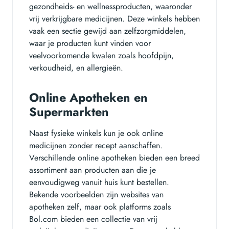
gezondheids- en wellnessproducten, waaronder
vrij verkrijgbare medicijnen. Deze winkels hebben
vaak een sectie gewijd aan zelfzorgmiddelen,
waar je producten kunt vinden voor
veelvoorkomende kwalen zoals hoofdpijn,
verkoudheid, en allergieën.
Online Apotheken en
Supermarkten
Naast fysieke winkels kun je ook online
medicijnen zonder recept aanschaffen.
Verschillende online apotheken bieden een breed
assortiment aan producten aan die je
eenvoudigweg vanuit huis kunt bestellen.
Bekende voorbeelden zijn websites van
apotheken zelf, maar ook platforms zoals
Bol.com bieden een collectie van vrij