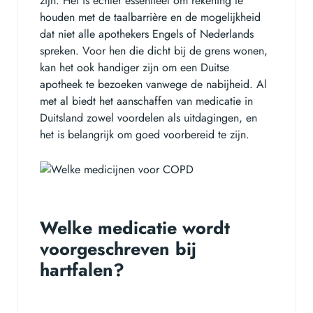
zijn. Het is echter essentieel om rekening te
houden met de taalbarrière en de mogelijkheid
dat niet alle apothekers Engels of Nederlands
spreken. Voor hen die dicht bij de grens wonen,
kan het ook handiger zijn om een Duitse
apotheek te bezoeken vanwege de nabijheid. Al
met al biedt het aanschaffen van medicatie in
Duitsland zowel voordelen als uitdagingen, en
het is belangrijk om goed voorbereid te zijn.
Welke medicatie wordt
voorgeschreven bij
hartfalen?