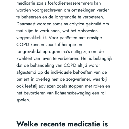
medicatie zoals fosfodiësteraseremmers kan
worden voorgeschreven om ontstekingen verder
te beheersen en de longfunctie te verbeteren.
Daarnaast worden soms mucolytica gebruikt om
taai slijm te verdunnen, wat het ophoesten
vergemakkelijkt. Voor patiënten met ernstige
COPD kunnen zuurstoftherapie en
longrevalidatieprogramma's nuttig zijn om de
kwaliteit van leven te verbeteren. Het is belangrijk
dat de behandeling van COPD altijd wordt
afgestemd op de individuele behoeften van de
patiënt in overleg met de zorgverlener, waarbij
ook leefstijladviezen zoals stoppen met roken en
het bevorderen van lichaamsbeweging een rol
spelen.
Welke recente medicatie is