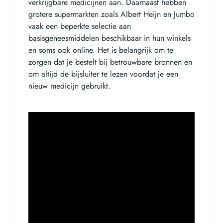
verkrijgbare medicijnen aan. Daarnaast hebben
grotere supermarkten zoals Albert Heijn en Jumbo
vaak een beperkte selectie aan
basisgeneesmiddelen beschikbaar in hun winkels
en soms ook online. Het is belangrijk om te
zorgen dat je bestelt bij betrouwbare bronnen en
om altijd de bijsluiter te lezen voordat je een
nieuw medicijn gebruikt.