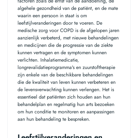
factoren zoals de ernst van de aandoening, de
algehele gezondheid van de patiënt, en de mate
waarin een persoon in staat is om
leefstijlveranderingen door te voeren. De
medische zorg voor COPD is de afgelopen jaren
aanzienlijk verbeterd, met nieuwe behandelingen
en medicijnen die de progressie van de ziekte
kunnen vertragen en de symptomen kunnen
verlichten. Inhalatiemedicatie,
longrevalidatieprogramma's en zuurstoftherapie
zijn enkele van de beschikbare behandelingen
die de kwaliteit van leven kunnen verbeteren en
de levensverwachting kunnen verlengen. Het is
essentieel dat patiënten zich houden aan hun
behandelplan en regelmatig hun arts bezoeken
om hun conditie te monitoren en aanpassingen
aan hun behandeling te bespreken.
Leefstijlveranderingen en