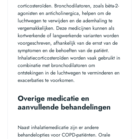
corticosteroïden. Bronchodilatoren, zoals bèta-2-
agonisten en anticholinergica, helpen om de
luchtwegen te verwijden en de ademhaling te
vergemakkelijken. Deze medicijnen kunnen als
kortwerkende of langwerkende varianten worden
voorgeschreven, afhankelijk van de ernst van de
symptomen en de behoeften van de patiënt.
Inhalatiecorticosteroïden worden vaak gebruikt in
combinatie met bronchodilatoren om
ontstekingen in de luchtwegen te verminderen en
exacerbaties te voorkomen.
Overige medicatie en
aanvullende behandelingen
Naast inhalatiemedicatie zijn er andere
behandelopties voor COPD-patiënten. Orale