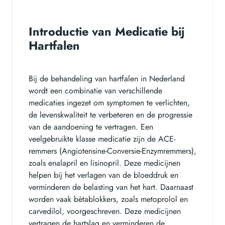
Introductie van Medicatie bij
Hartfalen
Bij de behandeling van hartfalen in Nederland
wordt een combinatie van verschillende
medicaties ingezet om symptomen te verlichten,
de levenskwaliteit te verbeteren en de progressie
van de aandoening te vertragen. Een
veelgebruikte klasse medicatie zijn de ACE-
remmers (Angiotensine-Conversie-Enzymremmers),
zoals enalapril en lisinopril. Deze medicijnen
helpen bij het verlagen van de bloeddruk en
verminderen de belasting van het hart. Daarnaast
worden vaak bètablokkers, zoals metoprolol en
carvedilol, voorgeschreven. Deze medicijnen
vertragen de hartslag en verminderen de