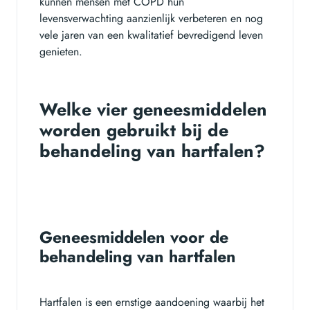
kunnen mensen met COPD hun
levensverwachting aanzienlijk verbeteren en nog
vele jaren van een kwalitatief bevredigend leven
genieten.
Welke vier geneesmiddelen
worden gebruikt bij de
behandeling van hartfalen?
Geneesmiddelen voor de
behandeling van hartfalen
Hartfalen is een ernstige aandoening waarbij het