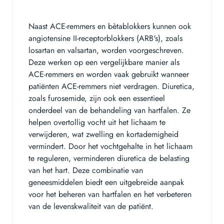
Naast ACE-remmers en bètablokkers kunnen ook
angiotensine II-receptorblokkers (ARB's), zoals
losartan en valsartan, worden voorgeschreven.
Deze werken op een vergelijkbare manier als
ACE-remmers en worden vaak gebruikt wanneer
patiënten ACE-remmers niet verdragen. Diuretica,
zoals furosemide, zijn ook een essentieel
onderdeel van de behandeling van hartfalen. Ze
helpen overtollig vocht uit het lichaam te
verwijderen, wat zwelling en kortademigheid
vermindert. Door het vochtgehalte in het lichaam
te reguleren, verminderen diuretica de belasting
van het hart. Deze combinatie van
geneesmiddelen biedt een uitgebreide aanpak
voor het beheren van hartfalen en het verbeteren
van de levenskwaliteit van de patiënt.