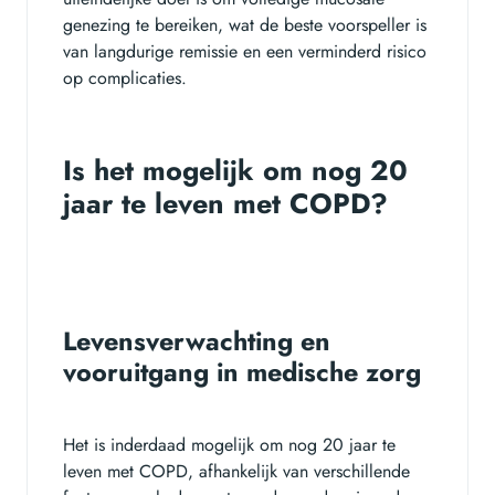
genezing te bereiken, wat de beste voorspeller is
van langdurige remissie en een verminderd risico
op complicaties.
Is het mogelijk om nog 20
jaar te leven met COPD?
Levensverwachting en
vooruitgang in medische zorg
Het is inderdaad mogelijk om nog 20 jaar te
leven met COPD, afhankelijk van verschillende