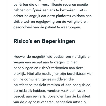
patiënten die om verschillende redenen moeite
hebben om fysiek een arts te bezoeken. Het is
echter belangrijk dat deze platforms voldoen aan
strikte wet- en regelgeving om de veiligheid en
gezondheid van de patiënt te waarborgen.
Risico's en Beperkingen
Hoewel de mogelijkheid bestaat om via digitale
wegen een recept aan te vragen, zijn er
beperkingen en risico's verbonden aan deze
praktijk. Niet alle medicijnen zijn beschikbaar via
online consulten; geneesmiddelen die
nauwlettend toezicht vereisen of een hoog risico
op misbruik hebben, vereisen vaak een fysiek
bezoek aan een arts. Bovendien kan de kwaliteit
van de diagnose variëren, aangezien artsen bij