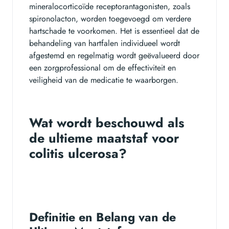
mineralocorticoïde receptorantagonisten, zoals
spironolacton, worden toegevoegd om verdere
hartschade te voorkomen. Het is essentieel dat de
behandeling van hartfalen individueel wordt
afgestemd en regelmatig wordt geëvalueerd door
een zorgprofessional om de effectiviteit en
veiligheid van de medicatie te waarborgen.
Wat wordt beschouwd als
de ultieme maatstaf voor
colitis ulcerosa?
Definitie en Belang van de