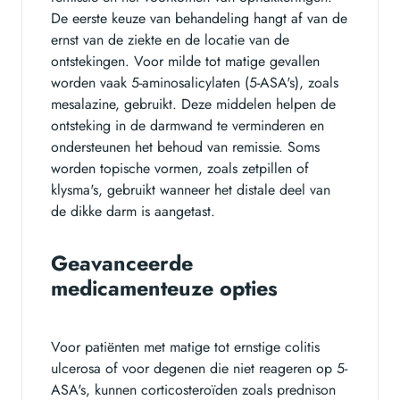
De eerste keuze van behandeling hangt af van de
ernst van de ziekte en de locatie van de
ontstekingen. Voor milde tot matige gevallen
worden vaak 5-aminosalicylaten (5-ASA's), zoals
mesalazine, gebruikt. Deze middelen helpen de
ontsteking in de darmwand te verminderen en
ondersteunen het behoud van remissie. Soms
worden topische vormen, zoals zetpillen of
klysma's, gebruikt wanneer het distale deel van
de dikke darm is aangetast.
Geavanceerde
medicamenteuze opties
Voor patiënten met matige tot ernstige colitis
ulcerosa of voor degenen die niet reageren op 5-
ASA's, kunnen corticosteroïden zoals prednison