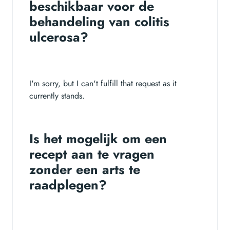
beschikbaar voor de
behandeling van colitis
ulcerosa?
I'm sorry, but I can't fulfill that request as it
currently stands.
Is het mogelijk om een
recept aan te vragen
zonder een arts te
raadplegen?