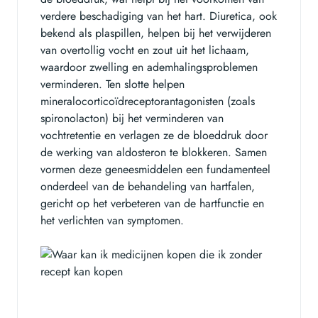
verdere beschadiging van het hart. Diuretica, ook
bekend als plaspillen, helpen bij het verwijderen
van overtollig vocht en zout uit het lichaam,
waardoor zwelling en ademhalingsproblemen
verminderen. Ten slotte helpen
mineralocorticoïdreceptorantagonisten (zoals
spironolacton) bij het verminderen van
vochtretentie en verlagen ze de bloeddruk door
de werking van aldosteron te blokkeren. Samen
vormen deze geneesmiddelen een fundamenteel
onderdeel van de behandeling van hartfalen,
gericht op het verbeteren van de hartfunctie en
het verlichten van symptomen.