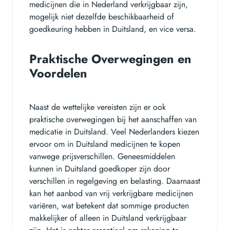
medicijnen die in Nederland verkrijgbaar zijn,
mogelijk niet dezelfde beschikbaarheid of
goedkeuring hebben in Duitsland, en vice versa.
Praktische Overwegingen en
Voordelen
Naast de wettelijke vereisten zijn er ook
praktische overwegingen bij het aanschaffen van
medicatie in Duitsland. Veel Nederlanders kiezen
ervoor om in Duitsland medicijnen te kopen
vanwege prijsverschillen. Geneesmiddelen
kunnen in Duitsland goedkoper zijn door
verschillen in regelgeving en belasting. Daarnaast
kan het aanbod van vrij verkrijgbare medicijnen
variëren, wat betekent dat sommige producten
makkelijker of alleen in Duitsland verkrijgbaar