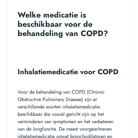
Welke medicatie is
beschikbaar voor de
behandeling van COPD?
Inhalatiemedicatie voor COPD
Voor de behandeling van COPD (Chronic
Obstructive Pulmonary Disease) zijn er
verschillende soorten inhalatiemedicatie
beschikbaar die vooral gericht zijn op het
verminderen van symptomen en het verbeteren
van de longfunctie. De meest voorgeschreven
inhalatiemedicatie omvat bronchodilatoren en