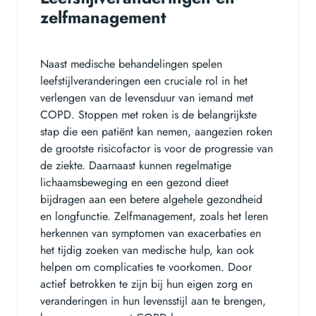
zelfmanagement
Naast medische behandelingen spelen
leefstijlveranderingen een cruciale rol in het
verlengen van de levensduur van iemand met
COPD. Stoppen met roken is de belangrijkste
stap die een patiënt kan nemen, aangezien roken
de grootste risicofactor is voor de progressie van
de ziekte. Daarnaast kunnen regelmatige
lichaamsbeweging en een gezond dieet
bijdragen aan een betere algehele gezondheid
en longfunctie. Zelfmanagement, zoals het leren
herkennen van symptomen van exacerbaties en
het tijdig zoeken van medische hulp, kan ook
helpen om complicaties te voorkomen. Door
actief betrokken te zijn bij hun eigen zorg en
veranderingen in hun levensstijl aan te brengen,