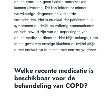
online consulten geen fysieke onderzoeken
kunnen uitvoeren. Dit kan leiden tot minder
nauwkeurige diagnoses en verkeerde
voorschriften. Het is cruciaal dat patiënten hun
symptomen duidelijk en volledig communiceren
en zich bewust zijn van de beperkingen van
online medische diensten. Het blijft belangrijk om
in het geval van ernstige klachten of twijfel altijd
direct contact op te nemen met een zorgverlener.
Welke recente medicatie is
beschikbaar voor de
behandeling van COPD?