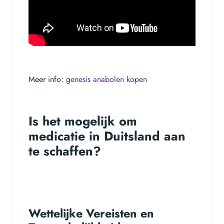
Meer info:
genesis anabolen kopen
Is het mogelijk om
medicatie in Duitsland aan
te schaffen?
Wettelijke Vereisten en