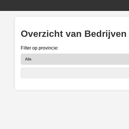
Overzicht van Bedrijven
Filter op provincie: