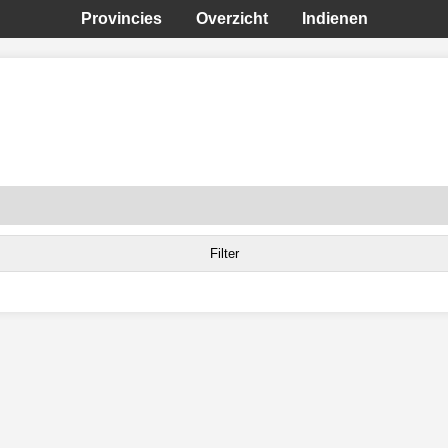
Provincies
Overzicht
Indienen