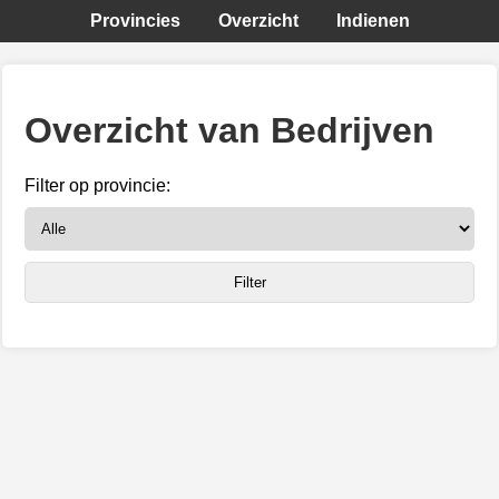
Provincies
Overzicht
Indienen
Overzicht van Bedrijven
Filter op provincie: