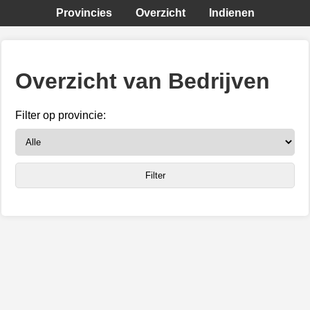
Provincies
Overzicht
Indienen
Overzicht van Bedrijven
Filter op provincie: