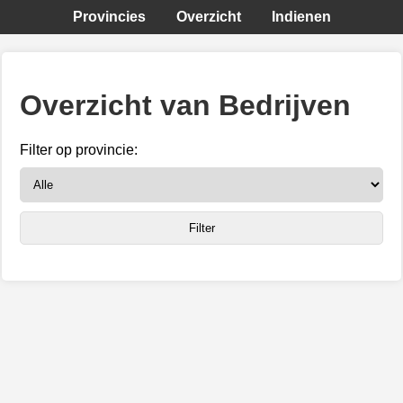
Provincies
Overzicht
Indienen
Overzicht van Bedrijven
Filter op provincie: